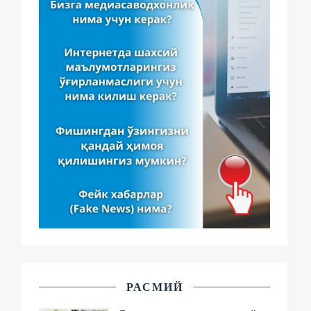
РАСМИЙ