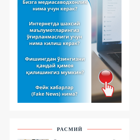
РАСМИЙ