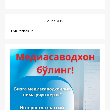
АРХИВ