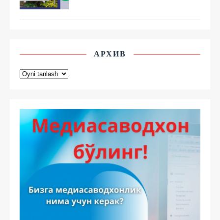
АРХИВ