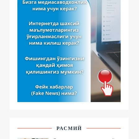
РАСМИЙ