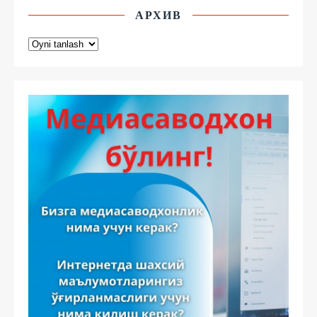
АРХИВ