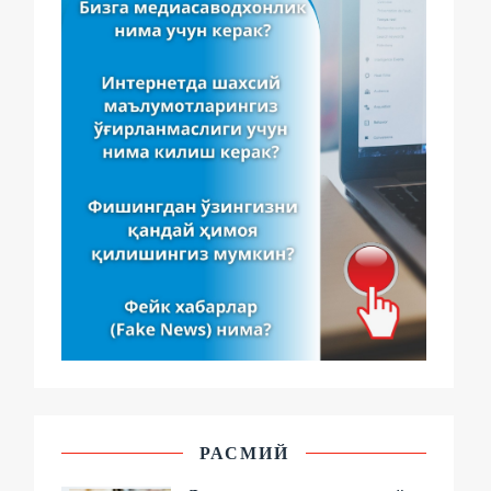
РАСМИЙ