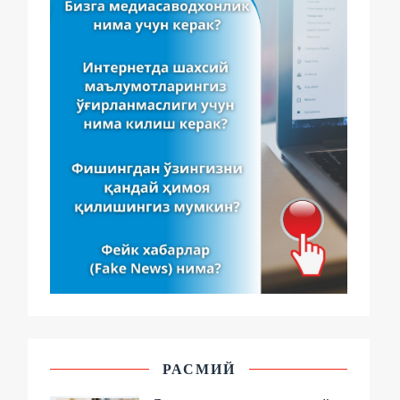
РАСМИЙ