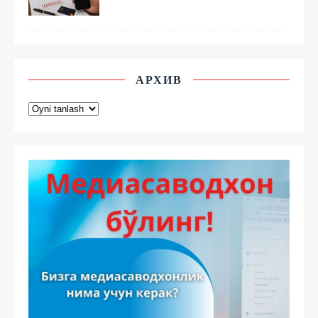
АРХИВ