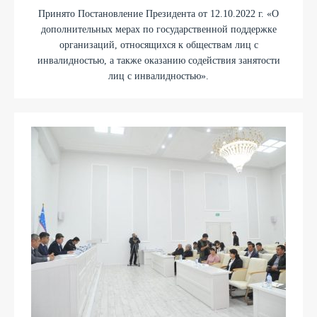
Принято Постановление Президента от 12.10.2022 г. «О
дополнительных мерах по государственной поддержке
организаций, относящихся к обществам лиц с
инвалидностью, а также оказанию содействия занятости
лиц с инвалидностью».