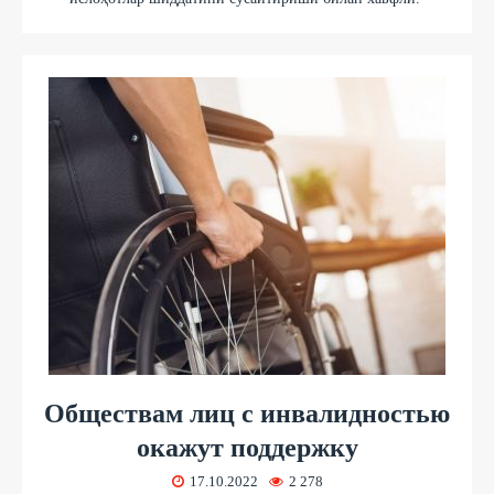
Обществам лиц с инвалидностью
окажут поддержку
17.10.2022
2 278