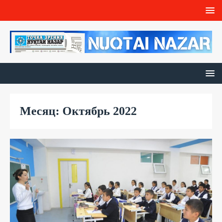
Месяц: Октябрь 2022