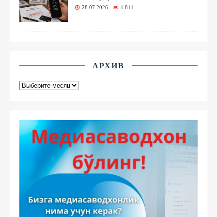
28.07.2026
1 811
АРХИВ