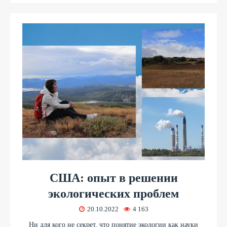
США: опыт в решении
экологических проблем
20.10.2022
4 163
Ни для кого не секрет, что понятие экологии как науки