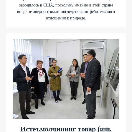
зародилось в США, поскольку именно в этой стране
впервые люди осознали последствия потребительского
отношения к природе.
Истеъмолчининг товар (иш,