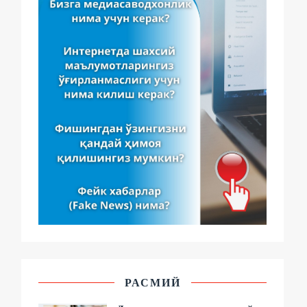
РАСМИЙ