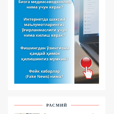
РАСМИЙ