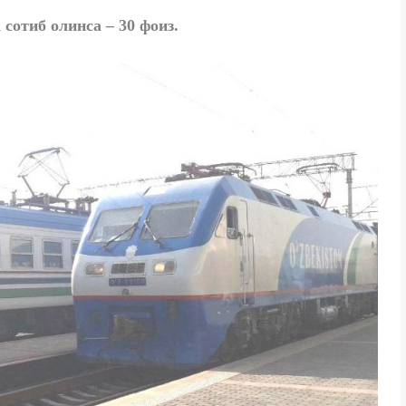
сотиб олинса – 30 фоиз.