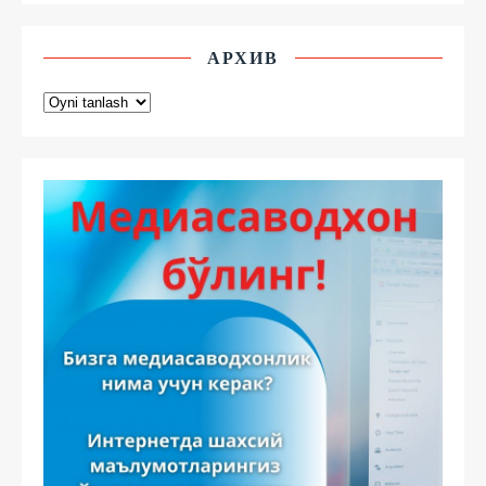
АРХИВ