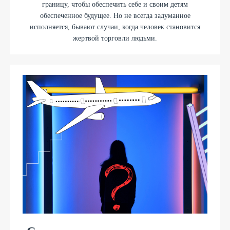
границу, чтобы обеспечить себе и своим детям
обеспеченное будущее. Но не всегда задуманное
исполняется, бывают случаи, когда человек становится
жертвой торговли людьми.