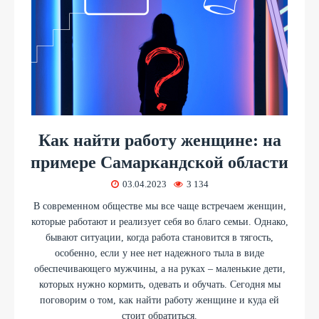
Как найти работу женщине: на
примере Самаркандской области
03.04.2023
3 134
В современном обществе мы все чаще встречаем женщин,
которые работают и реализует себя во благо семьи. Однако,
бывают ситуации, когда работа становится в тягость,
особенно, если у нее нет надежного тыла в виде
обеспечивающего мужчины, а на руках – маленькие дети,
которых нужно кормить, одевать и обучать. Сегодня мы
поговорим о том, как найти работу женщине и куда ей
стоит обратиться.