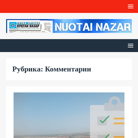
Рубрика: Комментарии