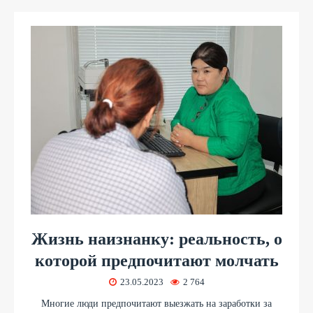
Жизнь наизнанку: реальность, о
которой предпочитают молчать
23.05.2023
2 764
Многие люди предпочитают выезжать на заработки за