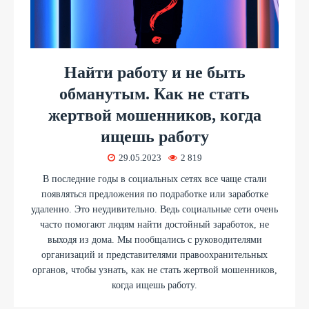
Найти работу и не быть
обманутым. Как не стать
жертвой мошенников, когда
ищешь работу
29.05.2023
2 819
В последние годы в социальных сетях все чаще стали
появляться предложения по подработке или заработке
удаленно. Это неудивительно. Ведь социальные сети очень
часто помогают людям найти достойный заработок, не
выходя из дома. Мы пообщались с руководителями
организаций и представителями правоохранительных
органов, чтобы узнать, как не стать жертвой мошенников,
когда ищешь работу.