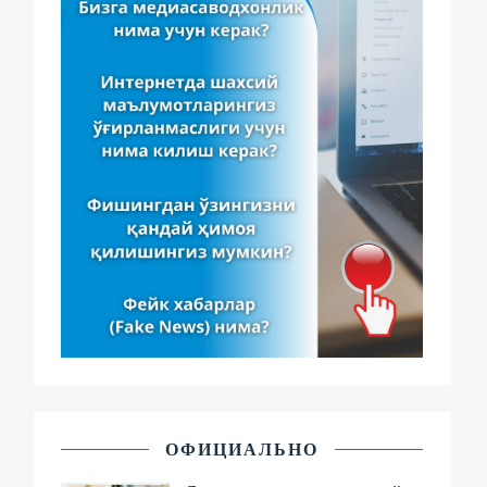
ОФИЦИАЛЬНО