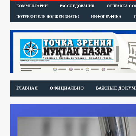
КОММЕНТАРИИ
РАССЛЕДОВАНИЯ
ОТПРАВКА С
ПОТРЕБИТЕЛЬ ДОЛЖЕН ЗНАТЬ!
ИНФОГРАФИКА
ГЛАВНАЯ
ОФИЦИАЛЬНО
ВАЖНЫЕ ДОКУМ