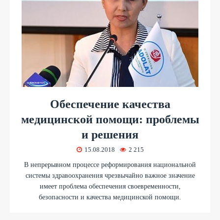
Обеспечение качества
медицинской помощи: проблемы
и решения
15.08.2018
2 215
В непрерывном процессе реформирования национальной
системы здравоохранения чрезвычайно важное значение
имеет проблема обеспечения своевременности,
безопасности и качества медицинской помощи.