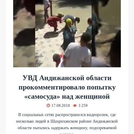
УВД Андижанской области
прокомментировало попытку
«самосуда» над женщиной
17.08.2018
3 259
В социальных сетях распространился видеоролик, где
несколько людей в Шахриханском районе Андижанской
области пытались задержать женщину, подозреваемой