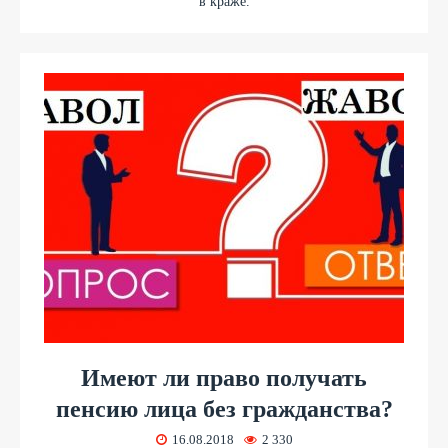
в краже.
​Имеют ли право получать
пенсию лица без гражданства?
16.08.2018
2 330