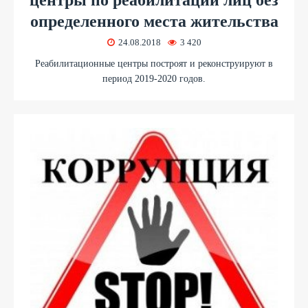
центры по реабилитации лиц без
определенного места жительства
24.08.2018
3 420
Реабилитационные центры построят и реконструируют в
период 2019-2020 годов.