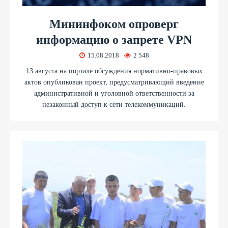
Мининфоком опроверг
информацию о запрете VPN
15.08.2018
2 548
13 августа на портале обсуждения нормативно-правовых
актов опубликован проект, предусматривающий введение
административной и уголовной ответственности за
незаконный доступ к сети телекоммуникаций.