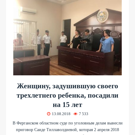
Женщину, задушившую своего
трехлетнего ребенка, посадили
на 15 лет
13.08.2018
7 533
В Ферганском областном суде по уголовным делам вынесли
приговор Саиде Тиллаволдиевой, которая 2 апреля 2018