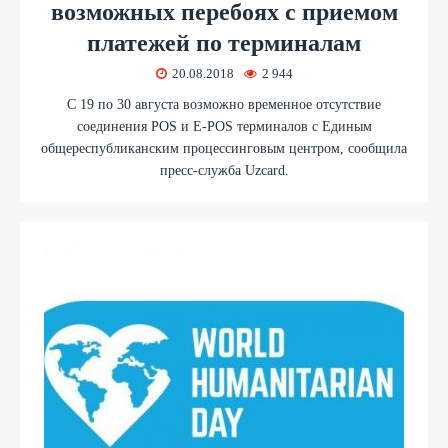
возможных перебоях с приемом
платежей по терминалам
20.08.2018
2 944
С 19 по 30 августа возможно временное отсутствие
соединения POS и E-POS терминалов с Единым
общереспубликанским процессинговым центром, сообщила
пресс-служба Uzcard.