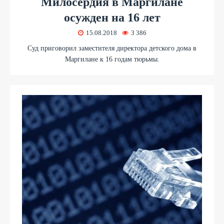
Милосердия в Маргилане
осужден на 16 лет
15.08.2018
3 386
Суд приговорил заместителя директора детского дома в
Маргилане к 16 годам тюрьмы.