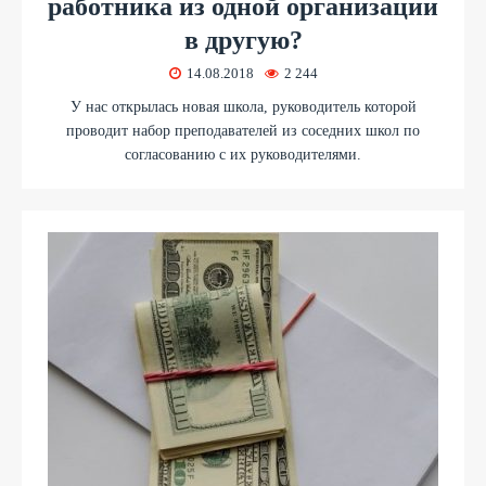
работника из одной организации
в другую?
14.08.2018
2 244
У нас открылась новая школа, руководитель которой
проводит набор преподавателей из соседних школ по
согласованию с их руководителями.