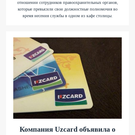
отношении сотрудников правоохранительных органов,
которые превысили свои должностные полномочия во
время несения службы в одном из кафе столицы.
Компания Uzcard объявила о