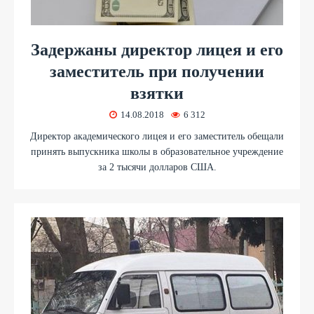
Задержаны директор лицея и его
заместитель при получении
взятки
14.08.2018
6 312
Директор академического лицея и его заместитель обещали
принять выпускника школы в образовательное учреждение
за 2 тысячи долларов США.