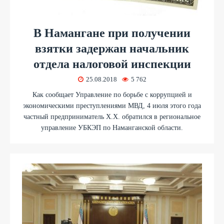
В Намангане при получении
взятки задержан начальник
отдела налоговой инспекции
25.08.2018
5 762
Как сообщает Управление по борьбе с коррупцией и
экономическими преступлениями МВД, 4 июля этого года
частный предприниматель Х.Х. обратился в региональное
управление УБКЭП по Наманганской области.