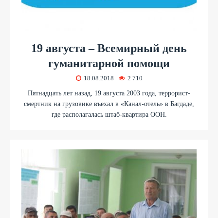
19 августа – Всемирный день
гуманитарной помощи
18.08.2018
2 710
Пятнадцать лет назад, 19 августа 2003 года, террорист-
смертник на грузовике въехал в «Канал-отель» в Багдаде,
где располагалась штаб-квартира ООН.