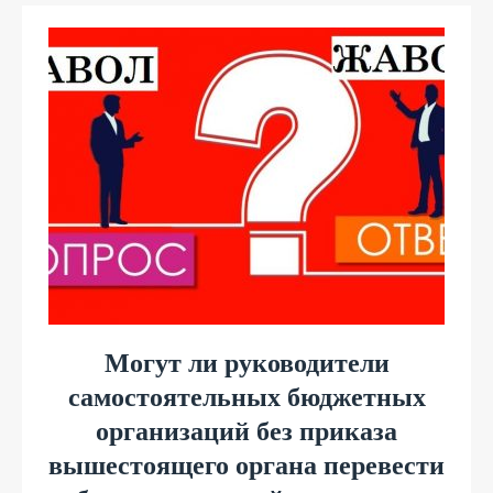
Могут ли руководители
самостоятельных бюджетных
организаций без приказа
вышестоящего органа перевести