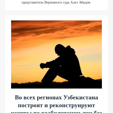
представитель Верховного суда Азиз Абидов.
Во всех регионах Узбекистана
построят и реконструируют