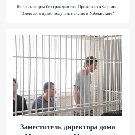
Являюсь лицом без гражданства. Проживаю в Фергане.
Имею ли я право получать пенсию в Узбекистане?
Заместитель директора дома