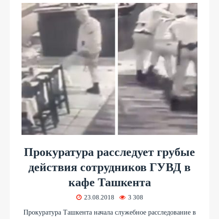
Прокуратура расследует грубые
действия сотрудников ГУВД в
кафе Ташкента
23.08.2018
3 308
Прокуратура Ташкента начала служебное расследование в