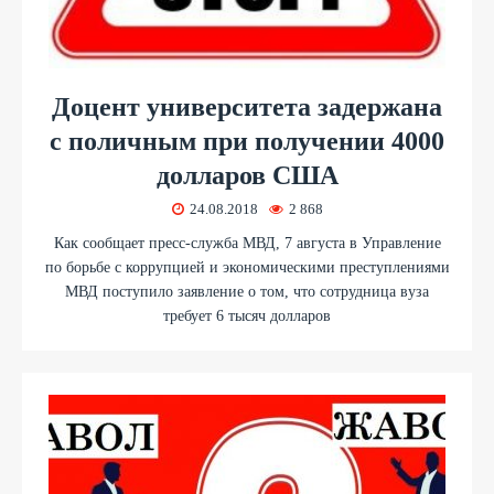
Доцент университета задержана
с поличным при получении 4000
долларов США
24.08.2018
2 868
Как сообщает пресс-служба МВД, 7 августа в Управление
по борьбе с коррупцией и экономическими преступлениями
МВД поступило заявление о том, что сотрудница вуза
требует 6 тысяч долларов