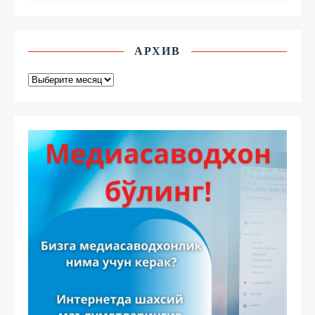
АРХИВ