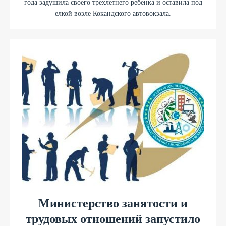
года задушила своего трехлетнего ребенка и оставила под
елкой возле Кокандского автовокзала.
Министерство занятости и
трудовых отношений запустило