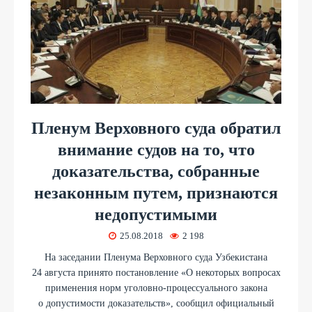
Пленум Верховного суда обратил
внимание судов на то, что
доказательства, собранные
незаконным путем, признаются
недопустимыми
25.08.2018
2 198
На заседании Пленума Верховного суда Узбекистана
24 августа принято постановление «О некоторых вопросах
применения норм уголовно-процессуального закона
о допустимости доказательств», сообщил официальный