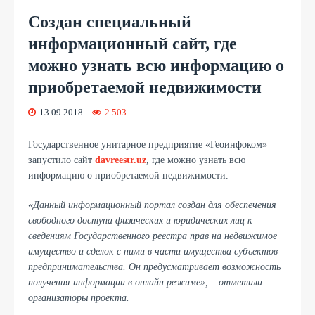
Создан специальный
информационный сайт, где
можно узнать всю информацию о
приобретаемой недвижимости
13.09.2018
2 503
Государственное унитарное предприятие «Геоинфоком»
запустило сайт
davreestr.uz
, где можно узнать всю
информацию о приобретаемой недвижимости.
«Данный информационный портал создан для обеспечения
свободного доступа физических и юридических лиц к
сведениям Государственного реестра прав на недвижимое
имущество и сделок с ними в части имущества субъектов
предпринимательства. Он предусматривает возможность
получения информации в онлайн режиме», – отметили
организаторы проекта.