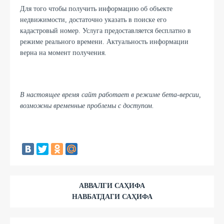
Для того чтобы получить информацию об объекте
недвижимости, достаточно указать в поиске его
кадастровый номер. Услуга предоставляется бесплатно в
режиме реального времени. Актуальность информации
верна на момент получения.
В настоящее время сайт работает в режиме
бета-версии,
возможны временные проблемы с доступом.
АВВАЛГИ САҲИФА
НАВБАТДАГИ САҲИФА