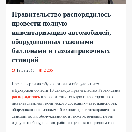
Правительство распорядилось
провести полную
инвентаризацию автомобилей,
оборудованных газовыми
баллонами и газозаправочных
станций
19.09.2018
2 265
После аварии автобуса с газовым оборудованием
в Бухарской области 18 сентября правительство Узбекистана
распорядилось
провести «тщательную и всестороннюю
инвентаризацию технического состояния» автотранспорта,
оборудованного газовыми баллонами, и газозаправочных
станций по их обслуживанию, а также котельных, печей
и другого оборудования, работающего на природном газе.