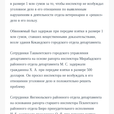
в размере 1 млн сумов за то, чтобы инспектор не возбуждал
уголовное дело в его отношении по выявленным
нарушениям в деятельности отдела ветеринарии и «решил»
дело в его пользу.
Обвиняемый был задержан при передаче взятки в размере 1
млн сумов, ставших вещественными доказательствами,
возле здания Кокандского городского отдела департамента.
Сотрудники Ташкентского городского управления
департамента на основе рапорта инспектора Мирабадского
районного отдела департамента М. С. задержали
гражданина Х. А. при передаче взятки в размере 500
долларов. Он просил инспектора не возбуждать в его
отношении уголовное дело и положительно решить
проблему.
Сотрудники Янгиюльского районного отдела департамента
на основании рапорта старшего инспектора Пскентского
районного отдела Бюро принудительного исполнения