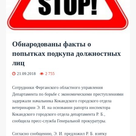
Обнародованы факты о
попытках подкупа должностных
лиц
21.09.2018
2 755
Сотрудники Ферганского областного управления
Департамента по борьбе с экономическими преступлениями
задержали начальника Кокандского городского отдела
ветеринарии Э. И. на основании рапорта инспектора
Кокандского городского отдела департамента Р. Б.,
сообщила пресс-служба Генеральной прокуратуры.
Согласно сообщению, Э. И. предложил Р. Б. взятку