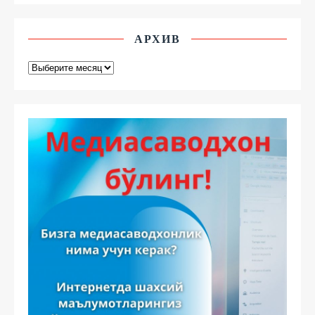
АРХИВ