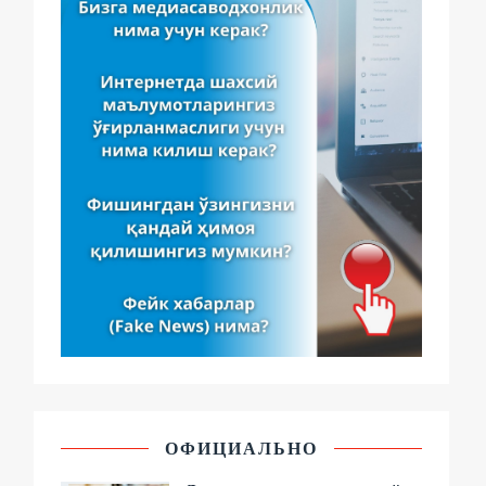
ОФИЦИАЛЬНО