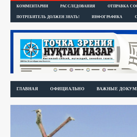
КОММЕНТАРИИ
РАССЛЕДОВАНИЯ
ОТПРАВКА С
ПОТРЕБИТЕЛЬ ДОЛЖЕН ЗНАТЬ!
ИНФОГРАФИКА
ГЛАВНАЯ
ОФИЦИАЛЬНО
ВАЖНЫЕ ДОКУМ