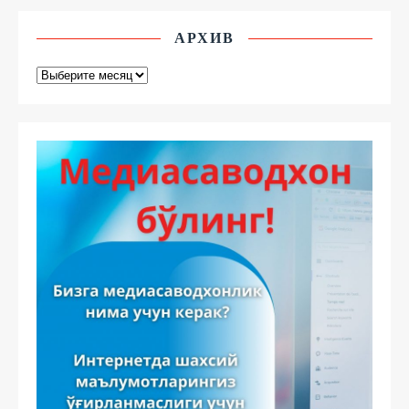
АРХИВ