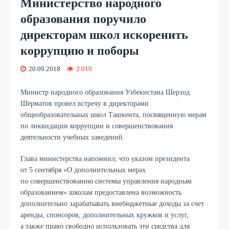
Министерство народного
образования поручило
директорам школ искоренить
коррупцию и поборы
20.09.2018
2 010
Министр народного образования Узбекистана Шерзод
Шерматов провел встречу в директорами
общеобразовательных школ Ташкента, посвященную мерам
по ликвидации коррупции и совершенствования
деятельности учебных заведений.
Глава министерства напомнил, что указом президента
от 5 сентября «О дополнительных мерах
по совершенствованию системы управления народным
образованием» школам предоставлена возможность
дополнительно зарабатывать внебюджетные доходы за счет
аренды, спонсоров, дополнительных кружков и услуг,
а также право свободно использовать эти средства для