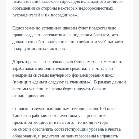
использования высокого спроса для нелегального личного
обогащения со стороны некоторых недобросовестных
руководителей и их посредников».
Одновременно успешным школам будет предоставлено
право создавать сетевые школы под своим брендом, что
должно способствовать снижению дефицита учебных мест
и коррупционных факторов.
Директора за счет сетевых школ будут иметь возможность
зарабатывать дополнительные средства, в т. ч. за счет
внедрения системы ваучерного финансирования школ
(принцип «деньги следуют за учеником»). В рамках данной
системы успешные школы будут получать больше
финансирования.
Согласно озвученным данным, сегодня около 100 школ
Ташкента работают с количеством учащихся ниже
проектной мощности из-за того, что их директора
не смогли обеспечить соответствующий уровень качества
образования, и родители не заинтересованы направлять