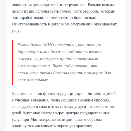
поощрения руководителей и сотрудников. Раньше школы
имели право использовать только часть ресурсов, которые
они зарабатывали, соответственно была низкая
заинтересованность в легальном оформлении оказываемых
услуг.
Руководство МНО отметило, что теперь
директора школ должны работать честно
и легально, пользуясь предоставляемыми
возможностями. Было подчеркнуто, что
столичные школы должны стать примером для
всех остальных.
Для искоренения фактов коррупции при зачислении детей
в учебные заведения, пользующиеся высоким спросом,
со следующего года в этих школах услуги по зачислению
детей будут оказываться через центры государственных
услуг при Министерстве юстиции. Таким образом
планируется «исключить порочную практику