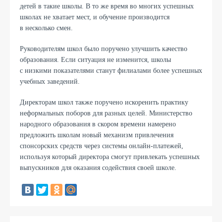
детей в такие школы. В то же время во многих успешных
школах не хватает мест, и обучение производится
в несколько смен.
Руководителям школ было поручено улучшить качество
образования. Если ситуация не изменится, школы
с низкими показателями станут филиалами более успешных
учебных заведений.
Директорам школ также поручено искоренить практику
неформальных поборов для разных целей. Министерство
народного образования в скором времени намерено
предложить школам новый механизм привлечения
спонсорских средств через системы онлайн-платежей,
используя который директора смогут привлекать успешных
выпускников для оказания содействия своей школе.