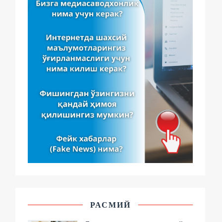
РАСМИЙ