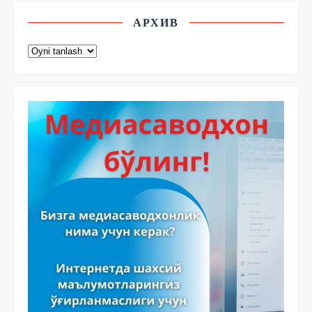
АРХИВ