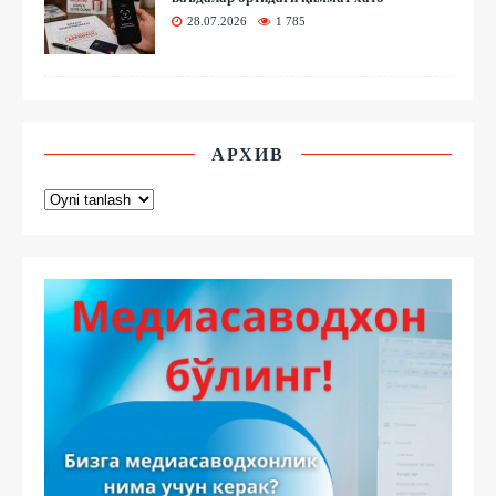
28.07.2026
1 785
АРХИВ