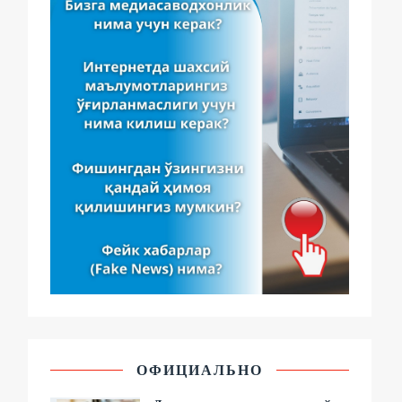
ОФИЦИАЛЬНО