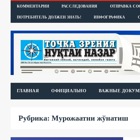
КОММЕНТАРИИ
РАССЛЕДОВАНИЯ
ОТПРАВКА С
ПОТРЕБИТЕЛЬ ДОЛЖЕН ЗНАТЬ!
ИНФОГРАФИКА
ГЛАВНАЯ
ОФИЦИАЛЬНО
ВАЖНЫЕ ДОКУМ
Рубрика: Мурожаатни жўнатиш