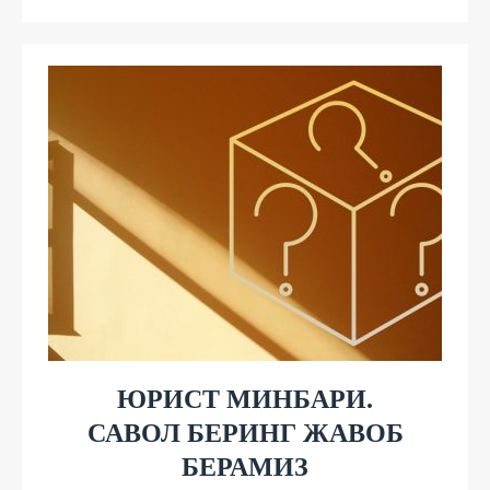
ЮРИСТ МИНБАРИ.
САВОЛ БЕРИНГ ЖАВОБ
БЕРАМИЗ