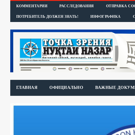
КОММЕНТАРИИ
РАССЛЕДОВАНИЯ
ОТПРАВКА С
ПОТРЕБИТЕЛЬ ДОЛЖЕН ЗНАТЬ!
ИНФОГРАФИКА
ГЛАВНАЯ
ОФИЦИАЛЬНО
ВАЖНЫЕ ДОКУМ