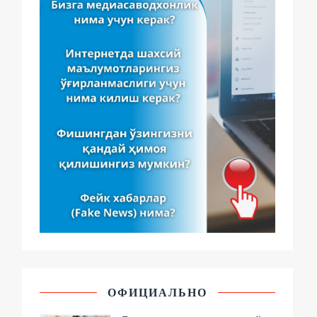
ОФИЦИАЛЬНО