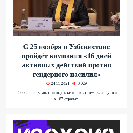
С 25 ноября в Узбекистане
пройдёт кампания «16 дней
активных действий против
гендерного насилия»
24.11.2021
3 029
Глобальная кампания под таким названием реализуется
в 187 странах.