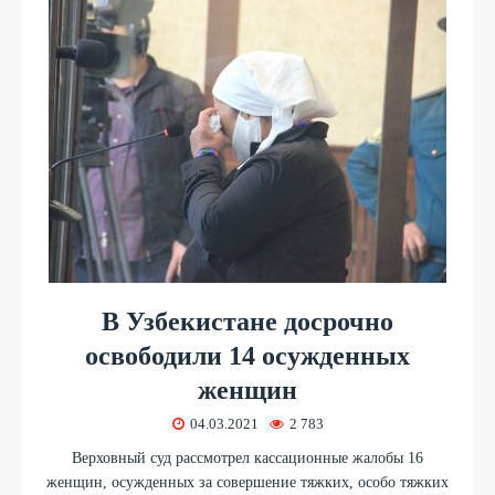
В Узбекистане досрочно
освободили 14 осужденных
женщин
04.03.2021
2 783
Верховный суд рассмотрел кассационные жалобы 16
женщин, осужденных за совершение тяжких, особо тяжких