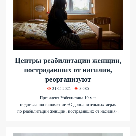
Центры реабилитации женщин,
пострадавших от насилия,
реорганизуют
21.05.2021
3 085
Президент Узбекистана 19 мая
подписал постановление «О дополнительных мерах
по реабилитации женщин, пострадавших от насилия».