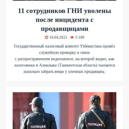
11 сотрудников ГНИ уволены
после инцидента с
продавщицами
16.04.2021
3 189
Государственный налоговый комитет Узбекистана провёл
служебную проверку в связи
с распространением видеозаписи, на которой видно, как
налоговики в Алмалыке (Ташкентская область) пытаются
насильно забрать вещи у уличных продавщиц.