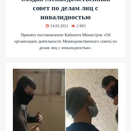
совет по делам лиц с
инвалидностью
14.05.2021
2 893
Принято постановление Кабинета Министров «Об
организации деятельности Межведомственного совета по
делам лиц с инвалидностью».