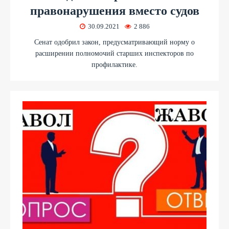
правонарушения вместо судов
30.09.2021
2 886
Сенат одобрил закон, предусматривающий норму о
расширении полномочий старших инспекторов по
профилактике.