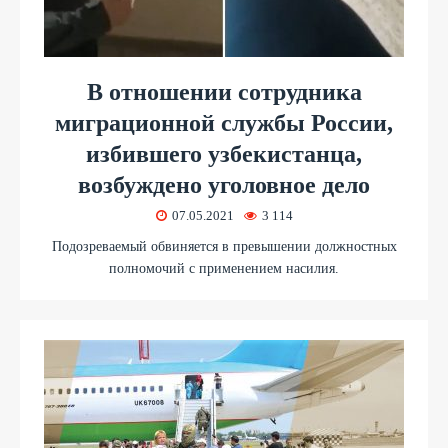
В отношении сотрудника
миграционной службы России,
избившего узбекистанца,
возбуждено уголовное дело
07.05.2021
3 114
Подозреваемый обвиняется в превышении должностных
полномочий с применением насилия.