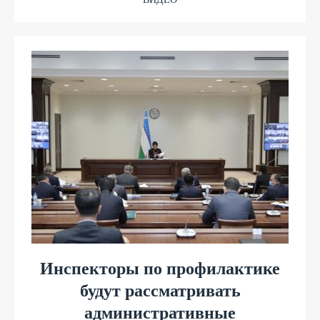
Инспекторы по профилактике
будут рассматривать
административные