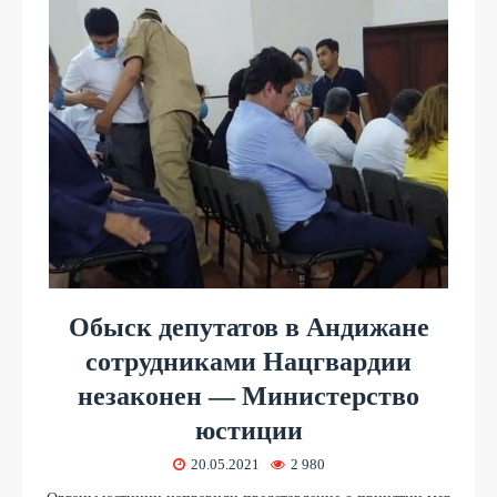
Обыск депутатов в Андижане
сотрудниками Нацгвардии
незаконен — Министерство
юстиции
20.05.2021
2 980