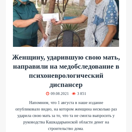
Женщину, ударившую свою мать,
направили на медобследование в
психоневрологический
диспансер
09.08.2021
3 851
Напомним, что 1 августа в наше издание
опубликовало видео, на котором женщина несколько раз
ударила свою мать за то, что та не смогла выпросить у
руководства Кашкадарьинской области денег на
строительство дома.