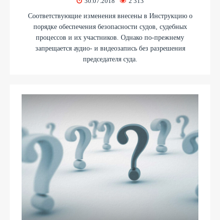
30.07.2018
2 313
Соответствующие изменения внесены в Инструкцию о
порядке обеспечения безопасности судов, судебных
процессов и их участников. Однако по-прежнему
запрещается аудио- и видеозапись без разрешения
председателя суда.