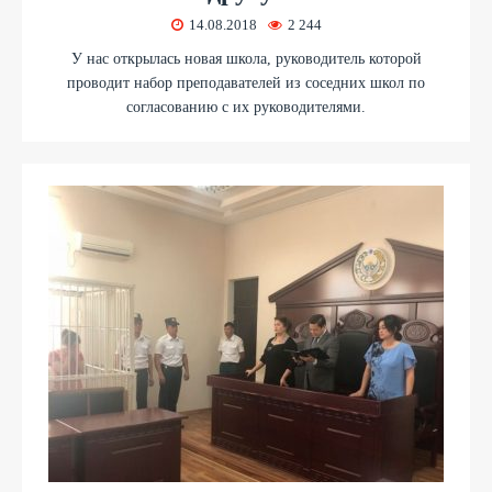
14.08.2018
2 244
У нас открылась новая школа, руководитель которой
проводит набор преподавателей из соседних школ по
согласованию с их руководителями.