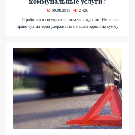
коммунальные услуги?
09.08.2018
2 426
— Я работаю в государственном учреждении. Имеет ли
право бухгалтерия удерживать с нашей зарплаты сумму