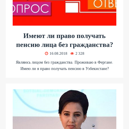
​Имеют ли право получать
пенсию лица без гражданства?
16.08.2018
2 328
Являюсь лицом без гражданства. Проживаю в Фергане.
Имею ли я право получать пенсию в Узбекистане?