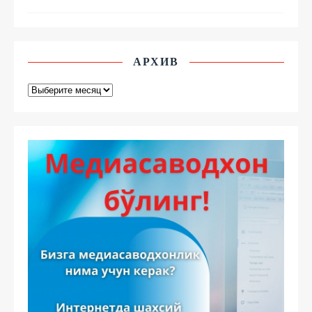
АРХИВ