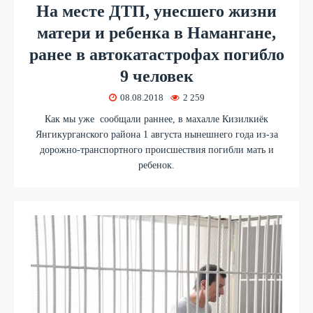
На месте ДТП, унесшего жизни
матери и ребенка в Намангане,
ранее в автокатастрофах погибло
9 человек
08.08.2018
2 259
Как мы уже сообщали раннее, в махалле Кизилкиёк
Янгикурганского района 1 августа нынешнего года из-за
дорожно-транспортного происшествия погибли мать и
ребенок.