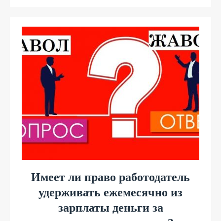
Имеет ли право работодатель
удерживать ежемесячно из
зарплаты деньги за