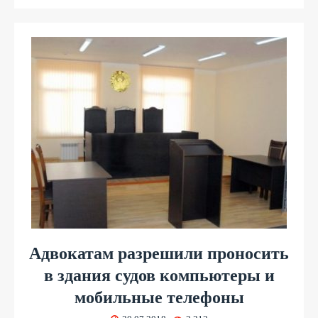
Адвокатам разрешили проносить
в здания судов компьютеры и
мобильные телефоны