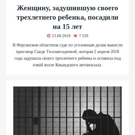
Женщину, задушившую своего
трехлетнего ребенка, посадили
на 15 лет
13.08.2018
7 529
В Ферганском областном суде по уголовным делам вынесли
приговор Саиде Тиллаволдиевой, которая 2 апреля 2018
года задушила своего трехлетнего ребенка и оставила под
елкой возле Кокандского автовокзала.