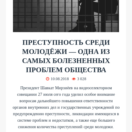
ПРЕСТУПНОСТЬ СРЕДИ
МОЛОДЁЖИ — ОДНА ИЗ
САМЫХ БОЛЕЗНЕННЫХ
ПРОБЛЕМ ОБЩЕСТВА
10.08.2018
3 028
Президент Шавкат Мирзиёев на видеоселекторном
совещании 27 июля сего года уделил особое внимание
вопросам дальнейшего повышения ответственности
органов внутренних дел и государственных учреждений по
предупреждению преступности, ликвидации имеющихся в
системе проблем и недостатков, а также еще большего
снижения количества преступлений среди молодежи.