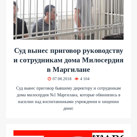
Суд вынес приговор руководству
и сотрудникам дома Милосердия
в Маргилане
07.08.2018
4 104
Суд вынес приговор бывшему директору и сотрудникам
дома милосердия №1 Маргилана, которые обвинялись в
насилии над воспитанниками учреждения и хищении
денег.