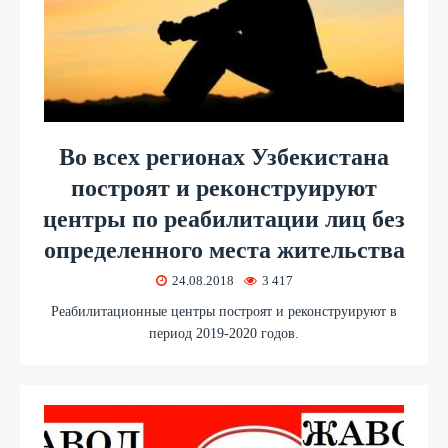
Во всех регионах Узбекистана
построят и реконструируют
центры по реабилитации лиц без
определенного места жительства
24.08.2018
3 417
Реабилитационные центры построят и реконструируют в
период 2019-2020 годов.