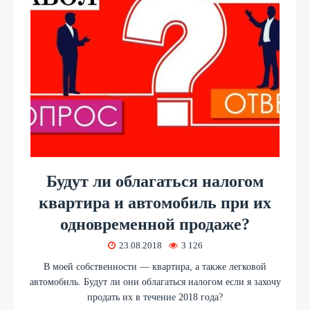
Будут ли облагаться налогом
квартира и автомобиль при их
одновременной продаже?
23.08.2018
3 126
В моей собственности — квартира, а также легковой
автомобиль. Будут ли они облагаться налогом если я захочу
продать их в течение 2018 года?