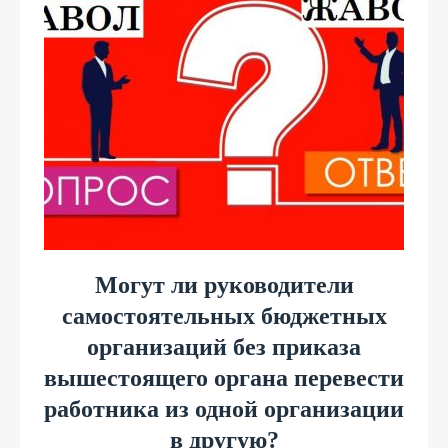
Могут ли руководители
самостоятельных бюджетных
организаций без приказа
вышестоящего органа перевести
работника из одной организации
в другую?