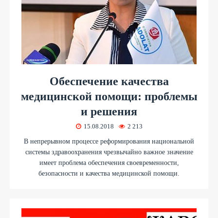
Обеспечение качества
медицинской помощи: проблемы
и решения
15.08.2018
2 213
В непрерывном процессе реформирования национальной
системы здравоохранения чрезвычайно важное значение
имеет проблема обеспечения своевременности,
безопасности и качества медицинской помощи.