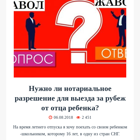
Нужно ли нотариальное
разрешение для выезда за рубеж
от отца ребенка?
06.08.2018
2 451
На время летнего отпуска я хочу поехать со своим ребенком
-школьником, которому 16 лет, в одну из стран СНГ.