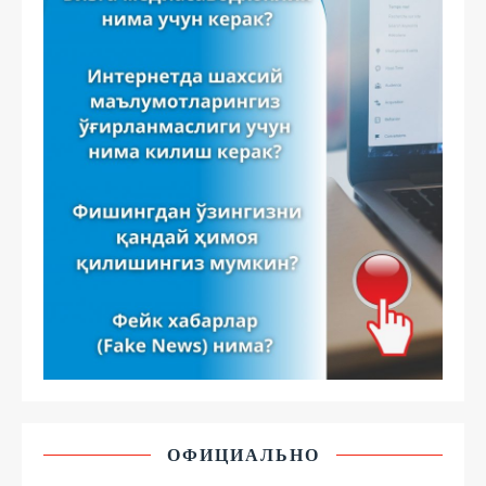
ОФИЦИАЛЬНО