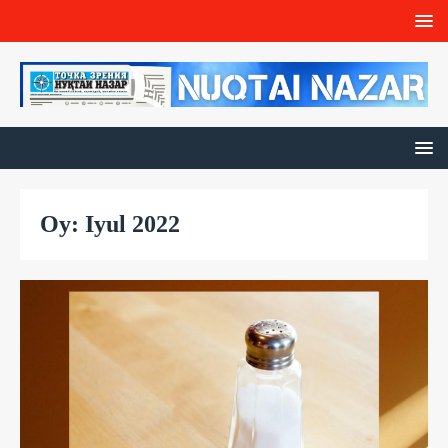
Oy: Iyul 2022