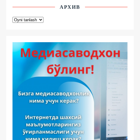
АРХИВ