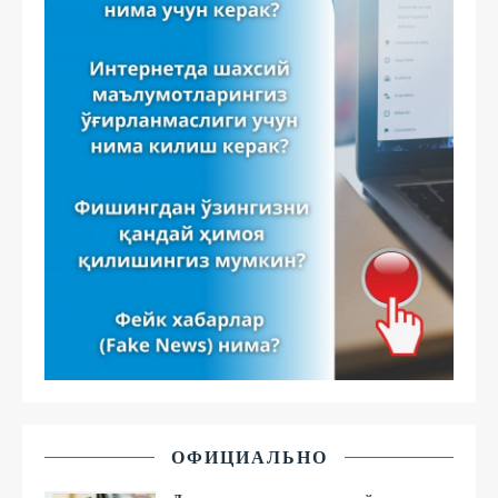
ОФИЦИАЛЬНО