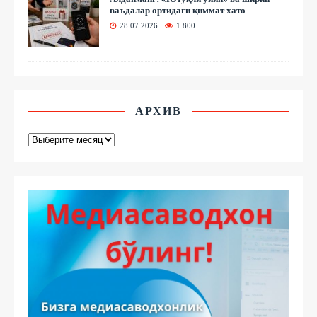
ваъдалар ортидаги қиммат хато
28.07.2026
1 800
АРХИВ