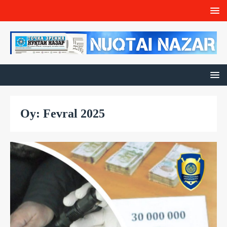
Oy: Fevral 2025