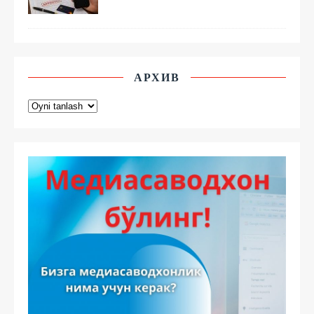
АРХИВ