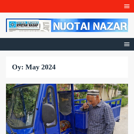
Oy: May 2024