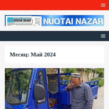
Месяц: Май 2024