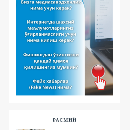
РАСМИЙ