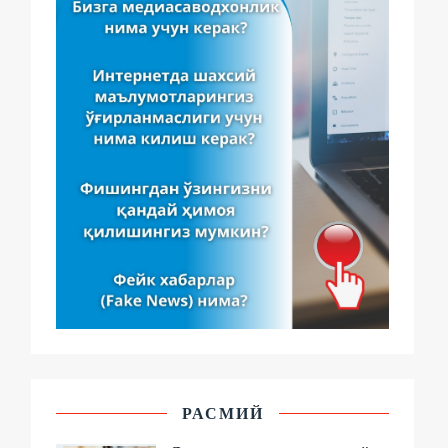
РАСМИЙ