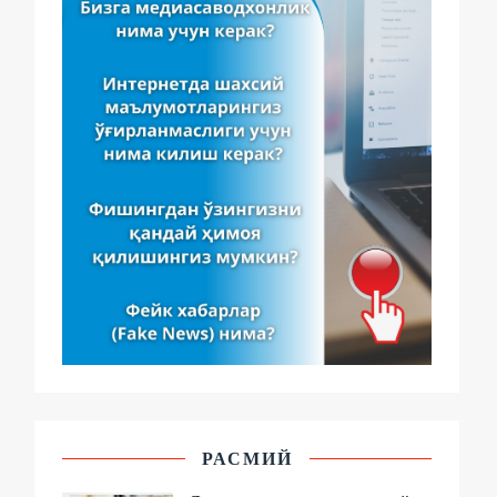
РАСМИЙ