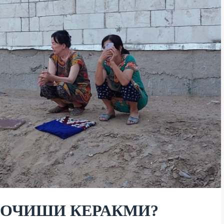
ҚОЧИШИ КЕРАКМИ?