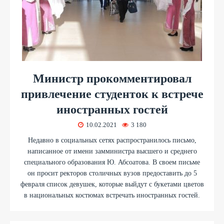
Министр прокомментировал
привлечение студенток к встрече
иностранных гостей
10.02.2021
3 180
Недавно в социальных сетях распространилось письмо,
написанное от имени замминистра высшего и среднего
специального образования Ю. Абсоатова. В своем письме
он просит ректоров столичных вузов предоставить до 5
февраля список девушек, которые выйдут с букетами цветов
в национальных костюмах встречать иностранных гостей.