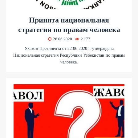
Принята национальная
стратегия по правам человека
26.06.2020
2 177
Указом Президента от 22.06.2020 г. утверждена
Национальная стратегия Республики Узбекистан по правам
человека.