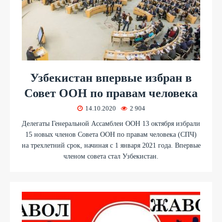
Узбекистан впервые избран в
Совет ООН по правам человека
14.10.2020
2 904
Делегаты Генеральной Ассамблеи ООН 13 октября избрали
15 новых членов Совета ООН по правам человека (СПЧ)
на трехлетний срок, начиная с 1 января 2021 года. Впервые
членом совета стал Узбекистан.