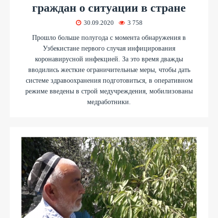
граждан о ситуации в стране
30.09.2020
3 758
Прошло больше полугода с момента обнаружения в
Узбекистане первого случая инфицирования
коронавирусной инфекцией. За это время дважды
вводились жесткие ограничительные меры, чтобы дать
системе здравоохранения подготовиться, в оперативном
режиме введены в строй медучреждения, мобилизованы
медработники.