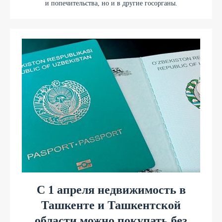
и попечительства, но и в другие госорганы.
С 1 апреля недвижимость в
Ташкенте и Ташкентской
области можно покупать без