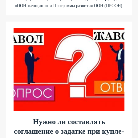
«ООН-женщины» и Программы развития ООН (ПРООН).
Нужно ли составлять
соглашение о задатке при купле-