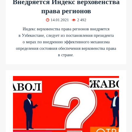
Внедряется Индекс верховенства
права регионов
14.01.2021
2 492
Индекс верховенства права регионов внедряется
в Узбекистане, следует из постановления президента
о мерах по внедрению эффективного механизма
определения состояния обеспечения верховенства права
в стране.