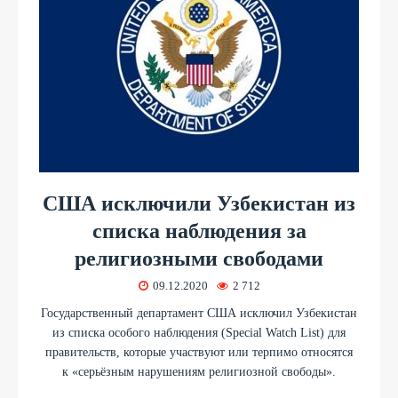
США исключили Узбекистан из
списка наблюдения за
религиозными свободами
09.12.2020
2 712
Государственный департамент США исключил Узбекистан
из списка особого наблюдения (Special Watch List) для
правительств, которые участвуют или терпимо относятся
к «серьёзным нарушениям религиозной свободы».