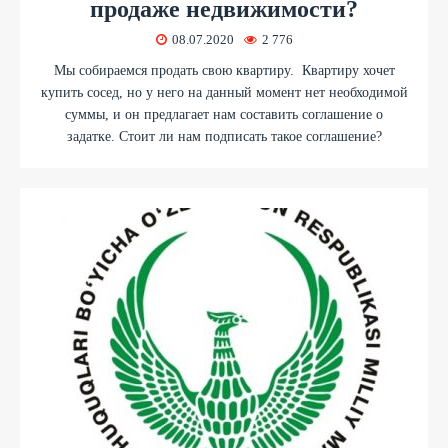
продаже недвижимости?
08.07.2020
2 776
Мы собираемся продать свою квартиру. Квартиру хочет
купить сосед, но у него на данный момент нет необходимой
суммы, и он предлагает нам составить соглашение о
задатке. Стоит ли нам подписать такое соглашение?