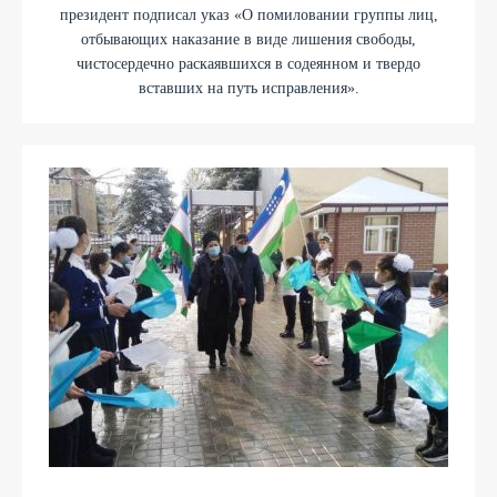
президент подписал указ «О помиловании группы лиц,
отбывающих наказание в виде лишения свободы,
чистосердечно раскаявшихся в содеянном и твердо
вставших на путь исправления».