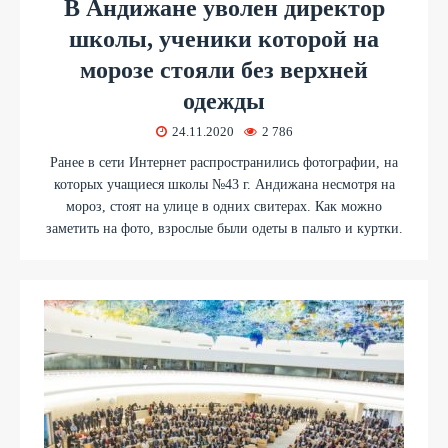
В Андижане уволен директор
школы, ученики которой на
морозе стояли без верхней
одежды
24.11.2020
2 786
Ранее в сети Интернет распространились фотографии, на
которых учащиеся школы №43 г. Андижана несмотря на
мороз, стоят на улице в одних свитерах. Как можно
заметить на фото, взрослые были одеты в пальто и куртки.