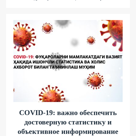
COVID-19: важно обеспечить
достоверную статистику и
объективное информирование