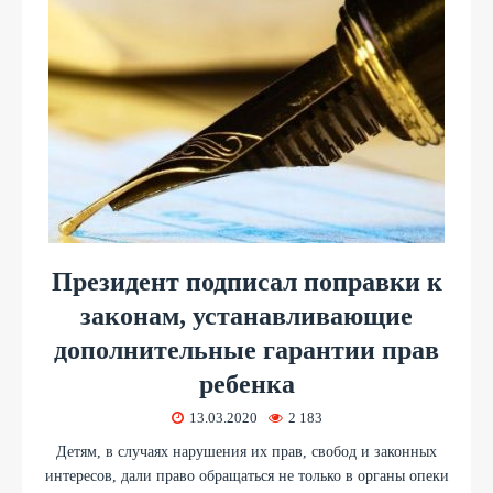
Президент подписал поправки к
законам, устанавливающие
дополнительные гарантии прав
ребенка
13.03.2020
2 183
Детям, в случаях нарушения их прав, свобод и законных
интересов, дали право обращаться не только в органы опеки