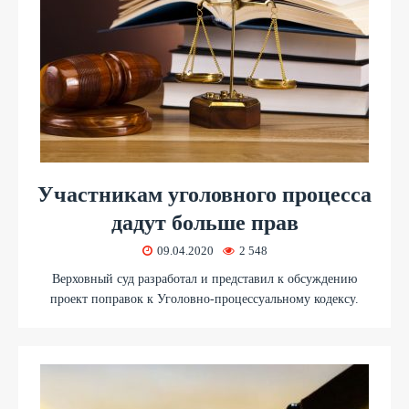
Участникам уголовного процесса
дадут больше прав
09.04.2020
2 548
Верховный суд разработал и представил к обсуждению
проект поправок к Уголовно-процессуальному кодексу.