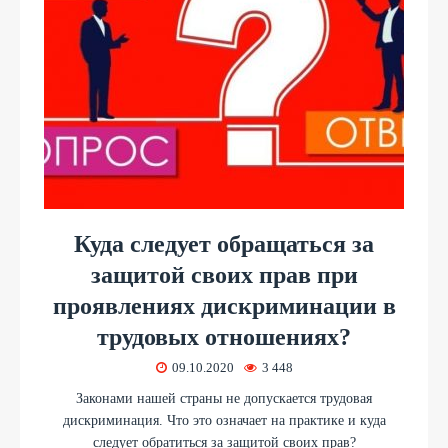
Куда следует обращаться за
защитой своих прав при
проявлениях дискриминации в
трудовых отношениях?
09.10.2020
3 448
Законами нашей страны не допускается трудовая
дискриминация. Что это означает на практике и куда
следует обратиться за защитой своих прав?