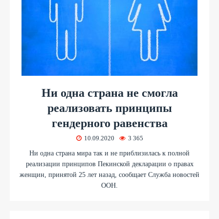
Ни одна страна не смогла
реализовать принципы
гендерного равенства
10.09.2020
3 365
Ни одна страна мира так и не приблизилась к полной
реализации принципов Пекинской декларации о правах
женщин, принятой 25 лет назад, сообщает Служба новостей
ООН.