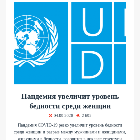
Пандемия увеличит уровень
бедности среди женщин
04.09.2020
2 692
Пандемия COVID-19 резко увеличит уровень бедности
среди женщин и разрыв между мужчинами и женщинами,
живущими в бедности, говорится в докладе структуры