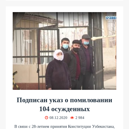
Подписан указ о помиловании
104 осужденных
08.12.2020
2 984
В связи с 28-летием принятия Конституции Узбекистана,