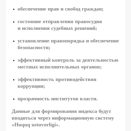
обеспечение прав и свобод граждан;
состояние отправления правосудия
и исполнения судебных решений;
установление правопорядка и обеспечение
безопасности;
эффективный контроль за деятельностью
местных исполнительных органов;
эффективность противодействия
коррупции;
прозрачность институтов власти.
Данные для формирования индекса будут
вводиться через информационную систему
«Huquq ustuvorligi».