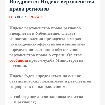
Внедряется Индекс верховенства
права регионов
14.01.2021
2 492
Индекс верховенства права регионов
внедряется в Узбекистане, следует
из постановления президента о мерах
по внедрению эффективного механизма
определения состояния обеспечения
верховенства права в стране. Об этом
сообщила
пресс-служба Министерства
юстиции.
Индекс будет определяться на основе
статистических показателей и результатов
соцопросов по направлениям:
соблюдение актов законодательства
в регионах;