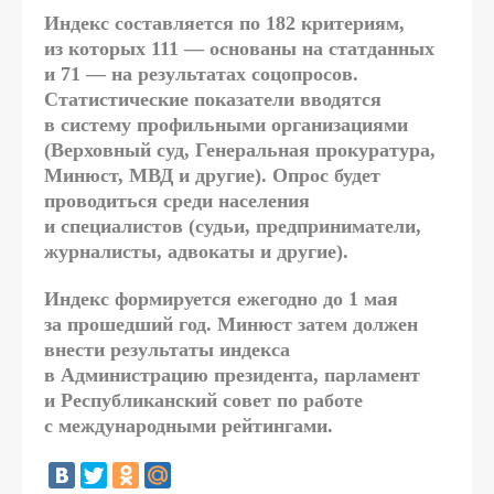
Индекс составляется по 182 критериям,
из которых 111 — основаны на статданных
и 71 — на результатах соцопросов.
Статистические показатели вводятся
в систему профильными организациями
(Верховный суд, Генеральная прокуратура,
Минюст, МВД и другие). Опрос будет
проводиться среди населения
и специалистов (судьи, предприниматели,
журналисты, адвокаты и другие).
Индекс формируется ежегодно до 1 мая
за прошедший год. Минюст затем должен
внести результаты индекса
в Администрацию президента, парламент
и Республиканский совет по работе
с международными рейтингами.