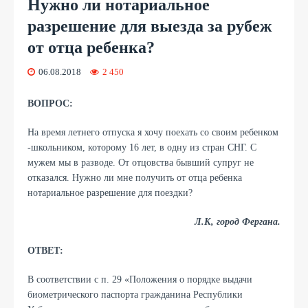
Нужно ли нотариальное
разрешение для выезда за рубеж
от отца ребенка?
06.08.2018
2 450
ВОПРОС:
На время летнего отпуска я хочу поехать со своим ребенком
-школьником, которому 16 лет, в одну из стран СНГ. С
мужем мы в разводе. От отцовства бывший супруг не
отказался. Нужно ли мне получить от отца ребенка
нотариальное разрешение для поездки?
Л.К, город Фергана.
ОТВЕТ:
В соответствии с п. 29 «Положения о порядке выдачи
биометрического паспорта гражданина Республики