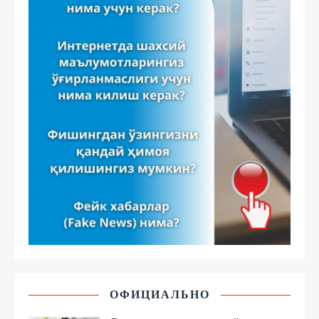
ОФИЦИАЛЬНО