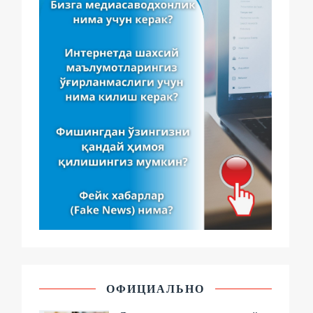
ОФИЦИАЛЬНО