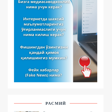
РАСМИЙ