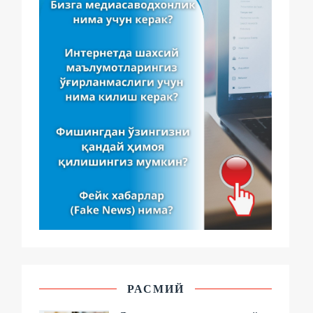
РАСМИЙ