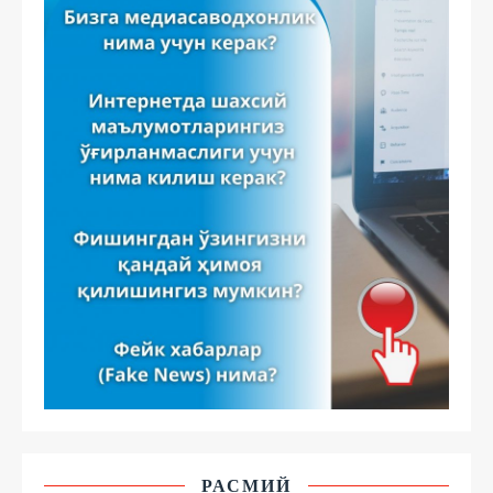
РАСМИЙ