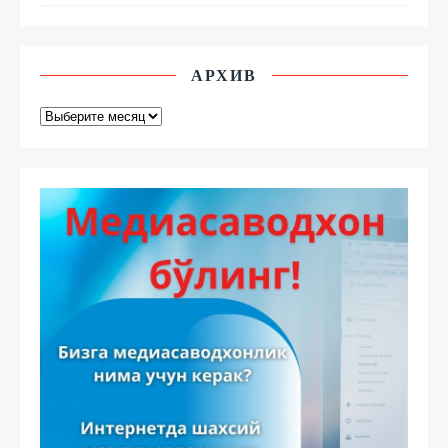
АРХИВ