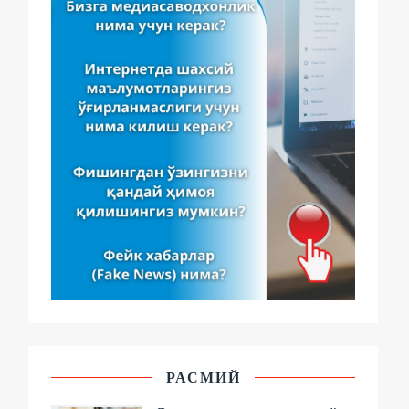
РАСМИЙ